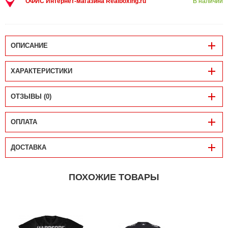
ОФИС Интернет-магазина Realboxing.ru
В наличии
ОПИСАНИЕ
ХАРАКТЕРИСТИКИ
ОТЗЫВЫ (0)
ОПЛАТА
ДОСТАВКА
ПОХОЖИЕ ТОВАРЫ