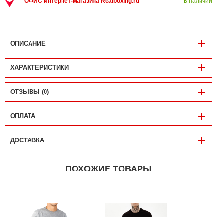
ОФИС Интернет-магазина Realboxing.ru
В наличии
ОПИСАНИЕ
ХАРАКТЕРИСТИКИ
ОТЗЫВЫ (0)
ОПЛАТА
ДОСТАВКА
ПОХОЖИЕ ТОВАРЫ