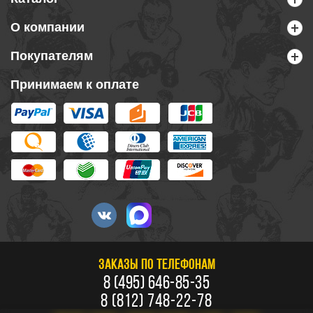
О компании
Покупателям
Принимаем к оплате
ЗАКАЗЫ ПО ТЕЛЕФОНАМ
8 (495) 646-85-35
8 (812) 748-22-78