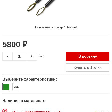
Понравился товар? Нажми!
5800 ₽
В корзину
-
+
шт.
Купить в 1 клик
Выберите характеристики:
ONE
Наличие в магазинах: