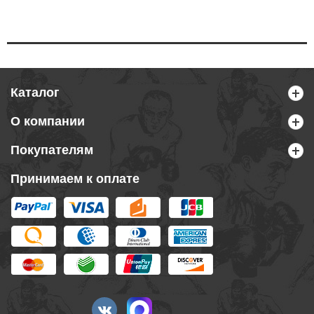
Каталог
О компании
Покупателям
Принимаем к оплате