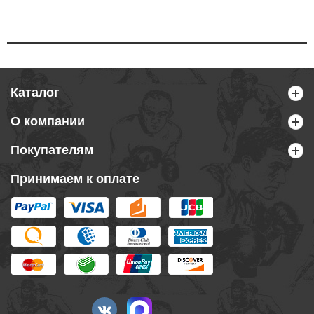
Каталог
О компании
Покупателям
Принимаем к оплате