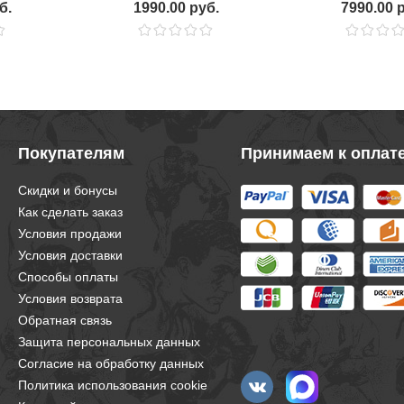
б.
1990.00 руб.
7990.00 
Покупателям
Принимаем к оплат
Скидки и бонусы
Как сделать заказ
Условия продажи
Условия доставки
Способы оплаты
Условия возврата
Обратная связь
Защита персональных данных
Согласие на обработку данных
Политика использования cookie