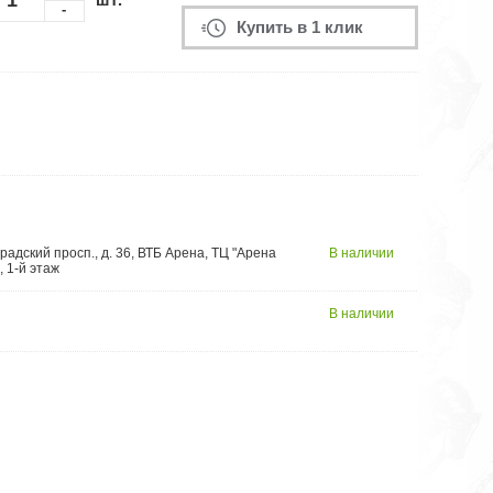
-
Купить в 1 клик
радский просп., д. 36, ВТБ Арена, ТЦ "Арена
В наличии
, 1-й этаж
В наличии