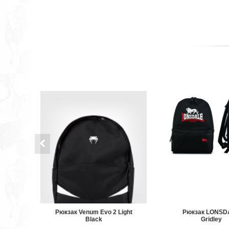
Рюкзак Venum Evo 2 Light
Рюкзак LONSD
Black
Gridley