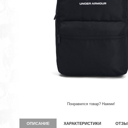
Понравился товар? Нажми!
ОПИСАНИЕ
ХАРАКТЕРИСТИКИ
ОТЗЫ