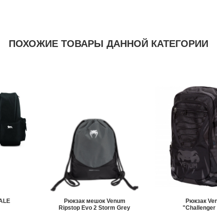
ПОХОЖИЕ ТОВАРЫ ДАННОЙ КАТЕГОРИИ
ALE
Рюкзак мешок Venum
Рюкзак Ve
Ripstop Evo 2 Storm Grey
"Challenger
Backpack - Bla