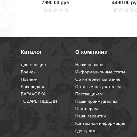
7990.00 руб.
4490.00 ру
Каталог
О компании
Для женщин
Наши новости
Бренды
Информационные статьи
Новинки
Об интернет магазине
Распродажа
Оптовым покупателям
БАРАХОЛКА
Поставщикам
ТОВАРЫ НЕДЕЛИ
Наши преимущества
Партнерам
Наши гарантии
Контактная информация
Где купить