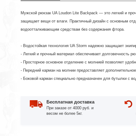
Мужской рюкзак UA Loudon Lite Backpack — это легкий и про
защищает вещи от влаги. Практичный дизайн с основным отд
водоотталкивающим средствам без содержания фтора.
- Водостойкая технология UA Storm надежно защищает экипи
- Легкий и прочный материал обеспечивает долговечность р
- Просторное основное отделение с молнией позволяет удоб
- Передний карман на молнии предоставляет дополнительное
- Боковой карман специально предназначен для бутылки с во
Бесплатная доставка
При заказе от 4000 руб. и
весом не более 5кг.