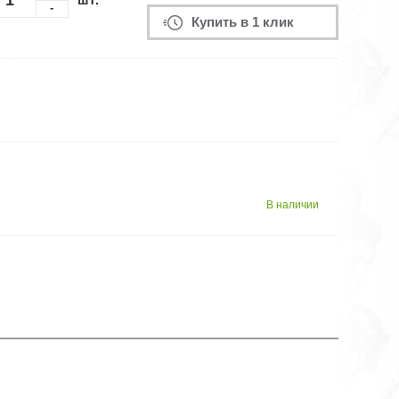
-
Купить в 1 клик
В наличии