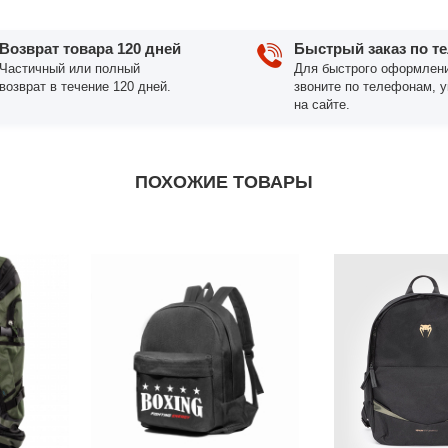
Возврат товара 120 дней
Быстрый заказ по т
Частичный или полный
Для быстрого оформлени
возврат в течение 120 дней.
звоните по телефонам, 
на сайте.
ПОХОЖИЕ ТОВАРЫ