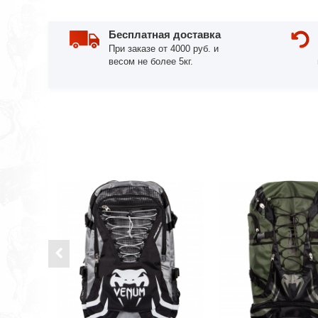
Бесплатная доставка
При заказе от 4000 руб. и
весом не более 5кг.