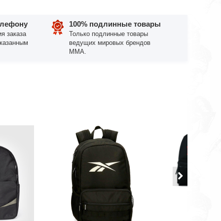
елефону
100% подлинные товары
я заказа
Только подлинные товары
указанным
ведущих мировых брендов
ММА.