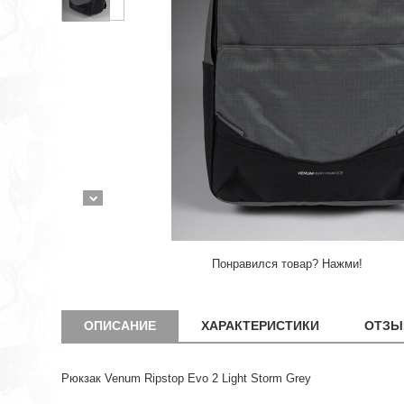
Понравился товар? Нажми!
ОПИСАНИЕ
ХАРАКТЕРИСТИКИ
ОТЗЫ
Рюкзак Venum Ripstop Evo 2 Light Storm Grey