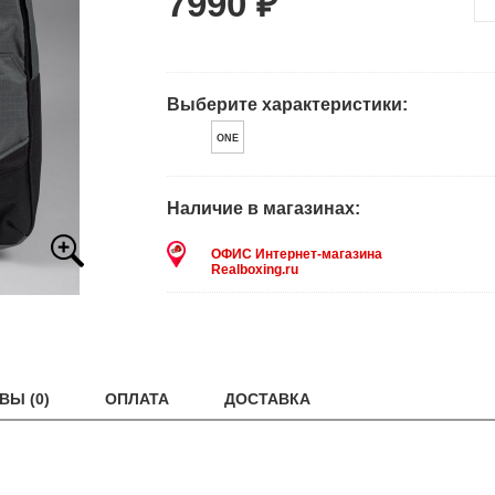
7990 ₽
Выберите характеристики:
ONE
Наличие в магазинах:
ОФИС Интернет-магазина
Realboxing.ru
ВЫ (0)
ОПЛАТА
ДОСТАВКА