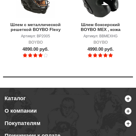
Шлем с металлической
Шлем боксерский
решеткой BOYBO Flexy
BOYBO MEX , кожа
Артикул: BP2005
Артикул: BBMEXHG
BOYBO
BOYBO
4890.00 руб.
4990.00 руб.
Каталог
О компании
Покупателям
Принимаем к оплате