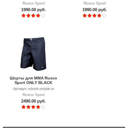
Rusco Sport
Rusco Sport
1990.00 руб.
1990.00 руб.
Шорты для MMA Rusco
Sport ONLY BLACK
Артикул: rshorts-onlybk-sr
Rusco Sport
2490.00 руб.