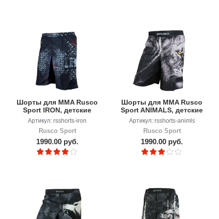
Шорты для MMA Rusco
Шорты для MMA Rusco
Sport IRON, детские
Sport ANIMALS, детские
Артикул: rsshorts-iron
Артикул: rsshorts-animls
Rusco Sport
Rusco Sport
1990.00 руб.
1990.00 руб.