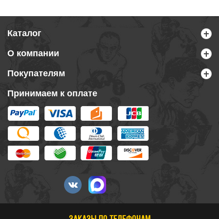
Каталог
О компании
Покупателям
Принимаем к оплате