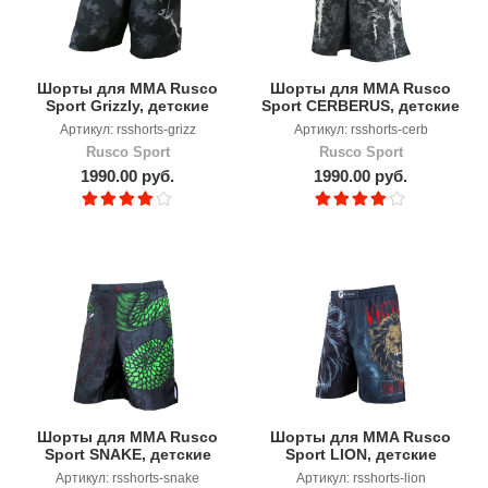
Шорты для MMA Rusco
Шорты для MMA Rusco
Sport Grizzly, детские
Sport CERBERUS, детские
Артикул: rsshorts-grizz
Артикул: rsshorts-cerb
Rusco Sport
Rusco Sport
1990.00 руб.
1990.00 руб.
Шорты для MMA Rusco
Шорты для MMA Rusco
Sport SNAKE, детские
Sport LION, детские
Артикул: rsshorts-snake
Артикул: rsshorts-lion