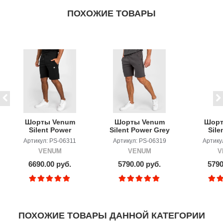
ПОХОЖИЕ ТОВАРЫ
Шорты Venum
Шорты Venum
Шорт
Silent Power
Silent Power Grey
Sile
Black
Lave
Артикул: PS-06311
Артикул: PS-06319
Артику
VENUM
VENUM
V
6690.00 руб.
5790.00 руб.
5790
ПОХОЖИЕ ТОВАРЫ ДАННОЙ КАТЕГОРИИ