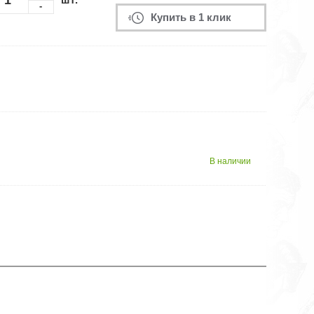
-
Купить в 1 клик
В наличии