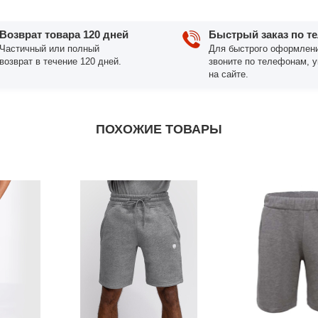
Возврат товара 120 дней
Быстрый заказ по т
Частичный или полный
Для быстрого оформлени
возврат в течение 120 дней.
звоните по телефонам, 
на сайте.
ПОХОЖИЕ ТОВАРЫ