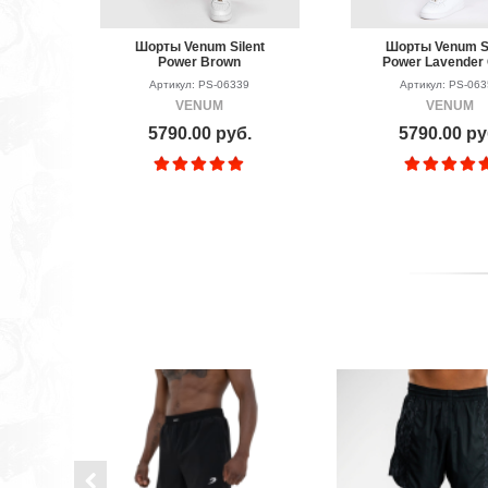
Шорты Venum Silent
Шорты Venum Si
Power Brown
Power Lavender
Артикул: PS-06339
Артикул: PS-06
VENUM
VENUM
5790.00 руб.
5790.00 ру