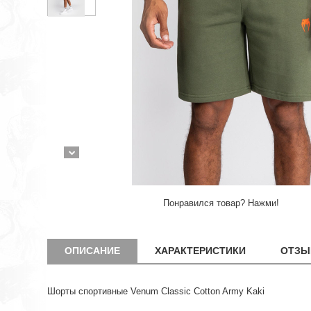
Понравился товар? Нажми!
ОПИСАНИЕ
ХАРАКТЕРИСТИКИ
ОТЗЫ
Шорты спортивные Venum Classic Cotton Army Kaki