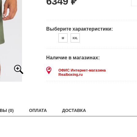
6349 ₽
Выберите характеристики:
M
XXL
Наличие в магазинах:
ОФИС Интернет-магазина
Realboxing.ru
ВЫ (0)
ОПЛАТА
ДОСТАВКА