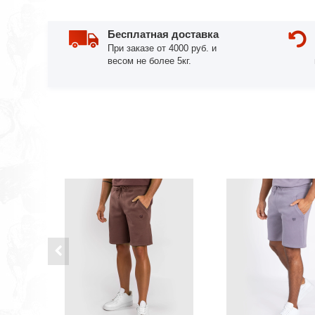
Бесплатная доставка
При заказе от 4000 руб. и
весом не более 5кг.