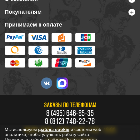
Покупателям
Принимаем к оплате
ЗАКАЗЫ ПО ТЕЛЕФОНАМ
8 (495) 646-85-35
8 (812) 748-22-78
Мы используем
файлы cookie
и системы web-
ПН-ПТ: 10:00 - 20:00, СБ-ВС: 11:00 - 18:00
аналитики, чтобы улучшить работу сайта.
Продолжая работу с сайтом, Вы разрешаете