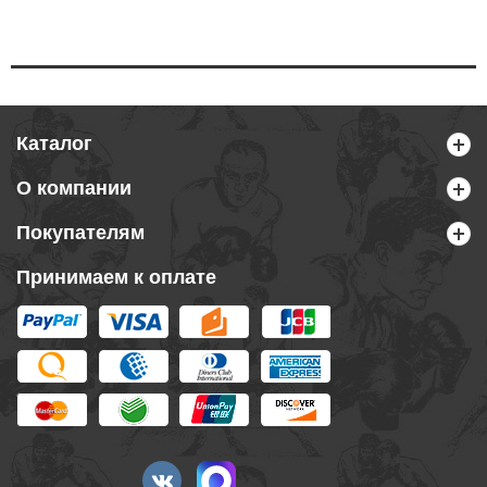
Каталог
О компании
Покупателям
Принимаем к оплате