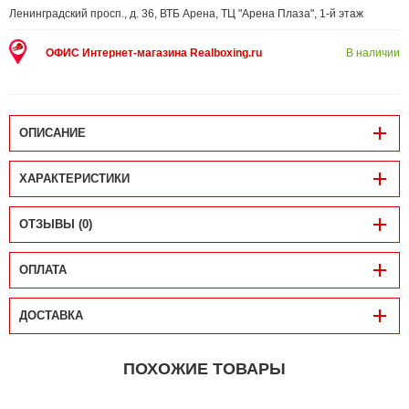
Ленинградский просп., д. 36, ВТБ Арена, ТЦ "Арена Плаза", 1-й этаж
ОФИС Интернет-магазина Realboxing.ru
В наличии
ОПИСАНИЕ
ХАРАКТЕРИСТИКИ
ОТЗЫВЫ (0)
ОПЛАТА
ДОСТАВКА
ПОХОЖИЕ ТОВАРЫ