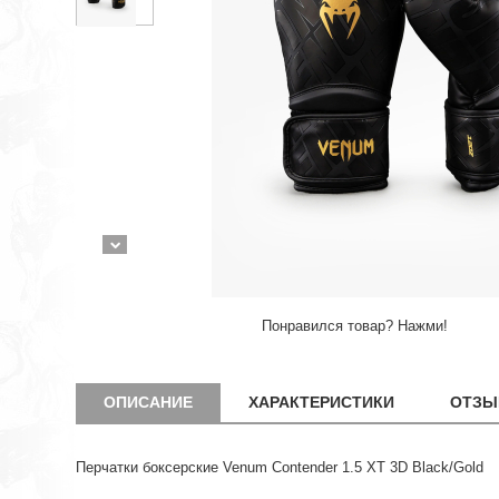
Понравился товар? Нажми!
ОПИСАНИЕ
ХАРАКТЕРИСТИКИ
ОТЗЫ
Перчатки боксерские Venum Contender 1.5 XT 3D Black/Gold