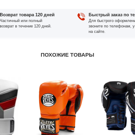
Возврат товара 120 дней
Быстрый заказ по т
Частичный или полный
Для быстрого оформлени
возврат в течение 120 дней.
звоните по телефонам, 
на сайте.
ПОХОЖИЕ ТОВАРЫ