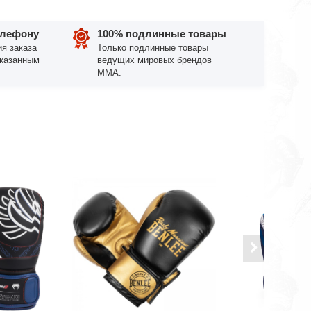
елефону
100% подлинные товары
я заказа
Только подлинные товары
указанным
ведущих мировых брендов
ММА.