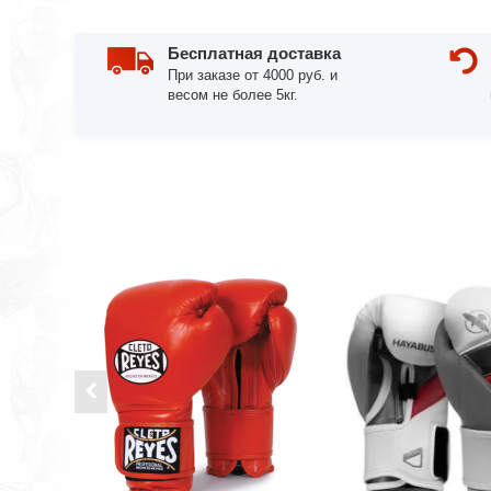
Бесплатная доставка
При заказе от 4000 руб. и
весом не более 5кг.