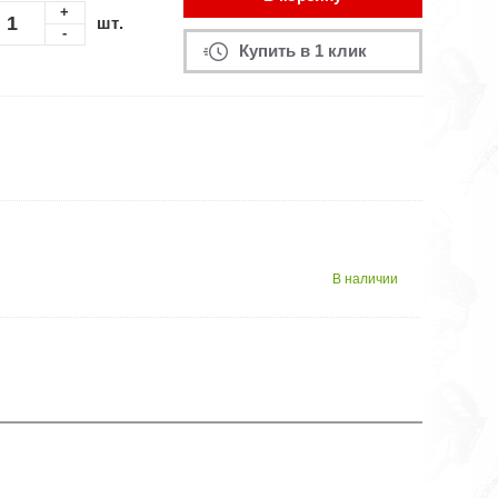
+
шт.
-
Купить в 1 клик
В наличии