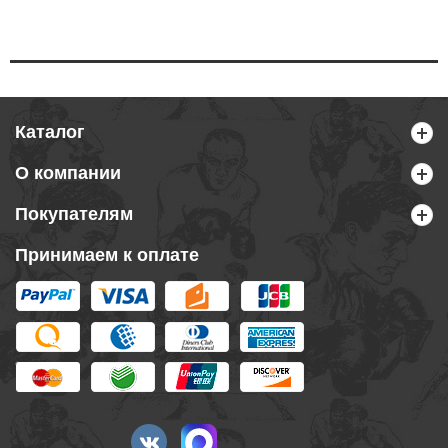
Каталог
О компании
Покупателям
Принимаем к оплате