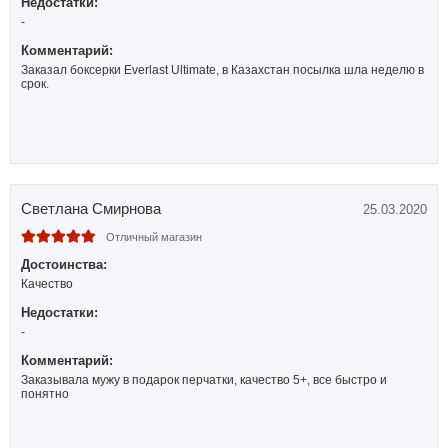
Недостатки:
-
Комментарий:
Заказал боксерки Everlast Ultimate, в Казахстан посылка шла неделю в
срок.
Светлана Смирнова
25.03.2020
Отличный магазин
Достоинства:
Качество
Недостатки:
-
Комментарий:
Заказывала мужу в подарок перчатки, качество 5+, все быстро и
понятно