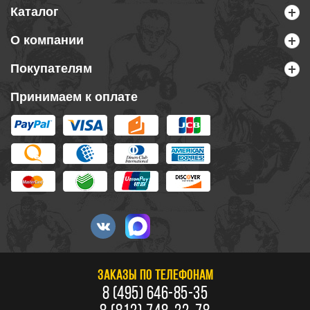
Каталог
О компании
Покупателям
Принимаем к оплате
ЗАКАЗЫ ПО ТЕЛЕФОНАМ
8 (495) 646-85-35