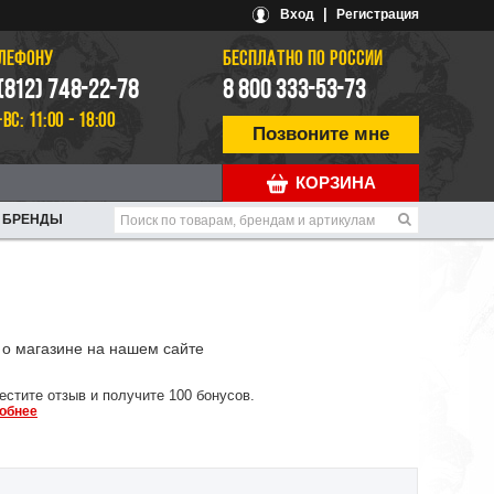
|
Вход
Регистрация
ЕЛЕФОНУ
БЕСПЛАТНО ПО РОССИИ
 (812) 748-22-78
8 800 333-53-73
-ВС: 11:00 - 18:00
Позвоните мне
КОРЗИНА
БРЕНДЫ
о магазине на нашем сайте
естите отзыв и получите 100 бонусов.
обнее