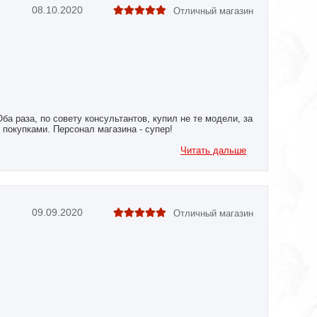
08.10.2020
Отличный магазин
ба раза, по совету консультантов, купил не те модели, за
покупками. Персонал магазина - супер!
Читать дальше
09.09.2020
Отличный магазин