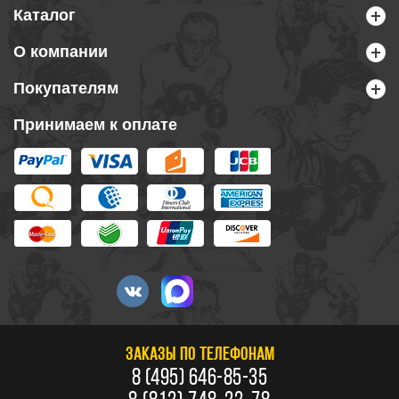
Каталог
О компании
Покупателям
Принимаем к оплате
ЗАКАЗЫ ПО ТЕЛЕФОНАМ
8 (495) 646-85-35