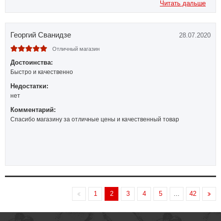
Читать дальше
Георгий Сванидзе
28.07.2020
Отличный магазин
Достоинства:
Быстро и качественно
Недостатки:
нет
Комментарий:
Спасибо магазину за отличные цены и качественный товар
1
2
3
4
5
...
42