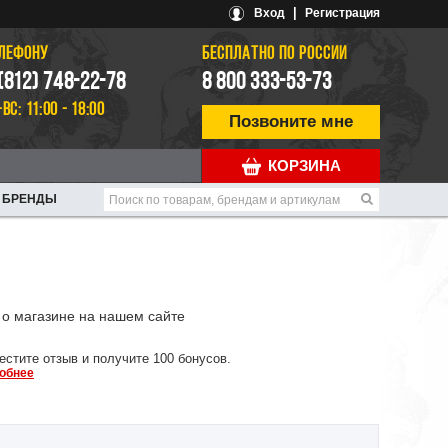
|
Вход
Регистрация
ЕЛЕФОНУ
БЕСПЛАТНО ПО РОССИИ
 (812) 748-22-78
8 800 333-53-73
-ВС: 11:00 - 18:00
Позвоните мне
КОРЗИНА
БРЕНДЫ
о магазине на нашем сайте
естите отзыв и получите 100 бонусов.
обнее