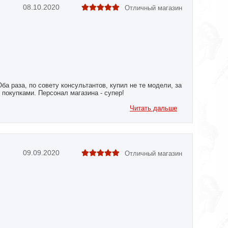
08.10.2020
Отличный магазин
ба раза, по совету консультантов, купил не те модели, за
покупками. Персонал магазина - супер!
Читать дальше
09.09.2020
Отличный магазин