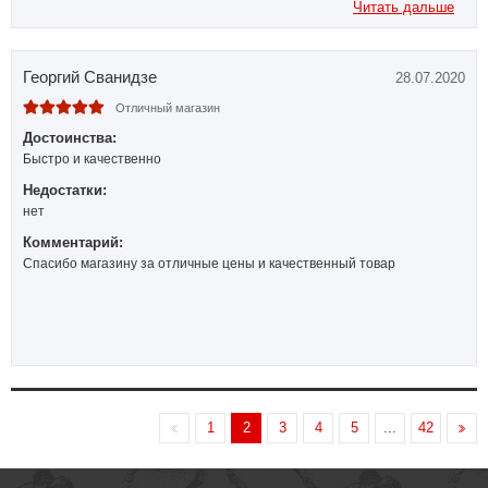
Читать дальше
Георгий Сванидзе
28.07.2020
Отличный магазин
Достоинства:
Быстро и качественно
Недостатки:
нет
Комментарий:
Спасибо магазину за отличные цены и качественный товар
1
2
3
4
5
...
42