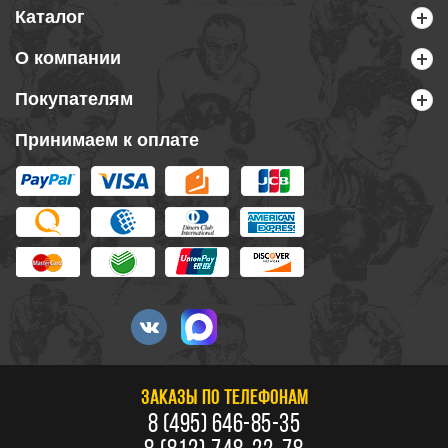
Каталог
О компании
Покупателям
Принимаем к оплате
ЗАКАЗЫ ПО ТЕЛЕФОНАМ
8 (495) 646-85-35