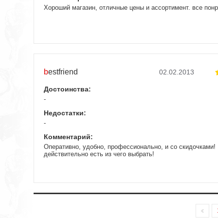
Хороший магазин, отличные цены и ассортимент. все пон
bestfriend
02.02.2013
Достоинства:
-
Недостатки:
-
Комментарий:
Оперативно, удобно, профессионально, и со скидочками! 
действительно есть из чего выбрать!