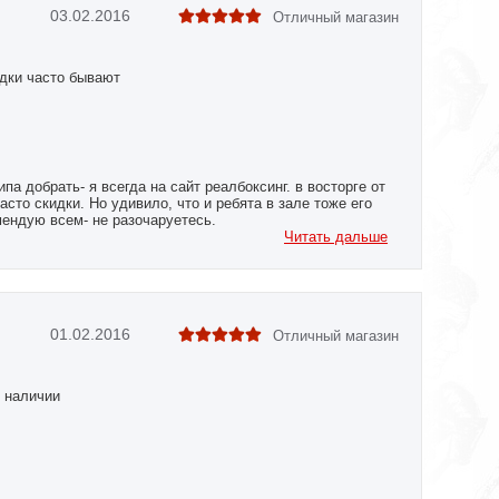
03.02.2016
Отличный магазин
дки часто бывают
ипа добрать- я всегда на сайт реалбоксинг. в восторге от
асто скидки. Но удивило, что и ребята в зале тоже его
мендую всем- не разочаруетесь.
Читать дальше
01.02.2016
Отличный магазин
в наличии