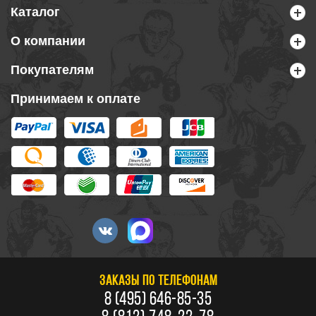
Каталог
О компании
Покупателям
Принимаем к оплате
ЗАКАЗЫ ПО ТЕЛЕФОНАМ
8 (495) 646-85-35