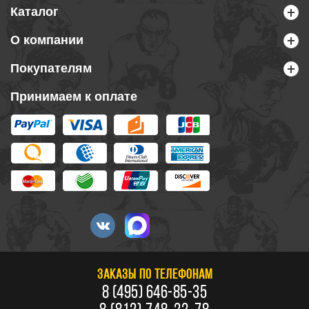
Каталог
О компании
Покупателям
Принимаем к оплате
ЗАКАЗЫ ПО ТЕЛЕФОНАМ
8 (495) 646-85-35