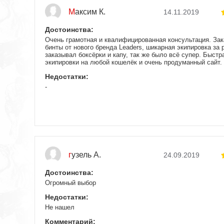
Максим К.
14.11.2019
Достоинства:
Очень грамотная и квалифицированная консультация. Зак
бинты от нового бренда Leaders, шикарная экипировка за 
заказывал боксёрки и капу, так же было всё супер. Быст
экипировки на любой кошелёк и очень продуманный сайт
Недостатки:
-
гузель А.
24.09.2019
Достоинства:
Огромный выбор
Недостатки:
Не нашел
Комментарий: