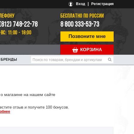
|
Вход
Регистрация
ЕЛЕФОНУ
БЕСПЛАТНО ПО РОССИИ
 (812) 748-22-78
8 800 333-53-73
-ВС: 11:00 - 18:00
Позвоните мне
КОРЗИНА
БРЕНДЫ
о магазине на нашем сайте
естите отзыв и получите 100 бонусов.
обнее