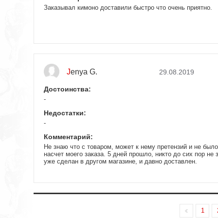
Заказывал кимоно доставили быстро что очень приятно.
Jenya G.
29.08.2019
Достоинства:
-
Недостатки:
-
Комментарий:
Не знаю что с товаром, может к нему претензий и не был
насчет моего заказа. 5 дней прошло, никто до сих пор не з
уже сделан в другом магазине, и давно доставлен.
1