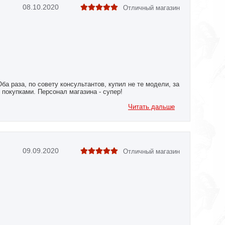
08.10.2020
Отличный магазин
ба раза, по совету консультантов, купил не те модели, за
покупками. Персонал магазина - супер!
Читать дальше
09.09.2020
Отличный магазин