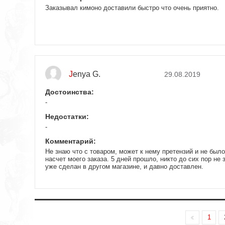
Заказывал кимоно доставили быстро что очень приятно.
Jenya G.
29.08.2019
Достоинства:
-
Недостатки:
-
Комментарий:
Не знаю что с товаром, может к нему претензий и не был
насчет моего заказа. 5 дней прошло, никто до сих пор не з
уже сделан в другом магазине, и давно доставлен.
1