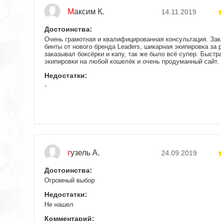
Максим К.
14.11.2019
Достоинства:
Очень грамотная и квалифицированная консультация. Зак
бинты от нового бренда Leaders, шикарная экипировка за 
заказывал боксёрки и капу, так же было всё супер. Быст
экипировки на любой кошелёк и очень продуманный сайт
Недостатки:
-
гузель А.
24.09.2019
Достоинства:
Огромный выбор
Недостатки:
Не нашел
Комментарий: