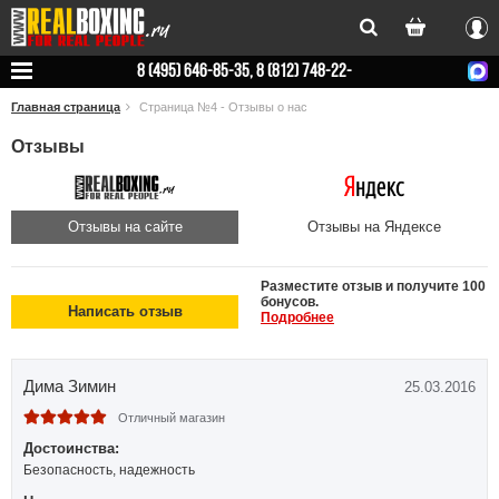
Вхо
8 (495) 646-85-35, 8 (812) 748-22-
78
Главная страница
Страница №4 - Отзывы о нас
Отзывы
Отзывы на сайте
Отзывы на Яндексе
Разместите отзыв и получите 100
бонусов.
Написать отзыв
Подробнее
Дима Зимин
25.03.2016
Отличный магазин
Достоинства:
Безопасность, надежность