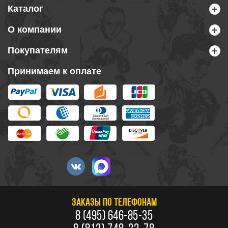
Каталог
О компании
Покупателям
Принимаем к оплате
ЗАКАЗЫ ПО ТЕЛЕФОНАМ
8 (495) 646-85-35