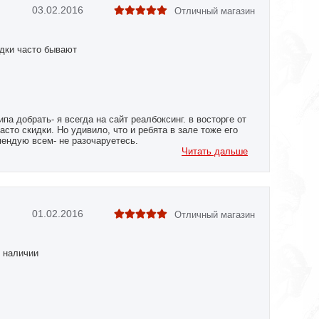
03.02.2016
Отличный магазин
дки часто бывают
ипа добрать- я всегда на сайт реалбоксинг. в восторге от
асто скидки. Но удивило, что и ребята в зале тоже его
мендую всем- не разочаруетесь.
Читать дальше
01.02.2016
Отличный магазин
в наличии