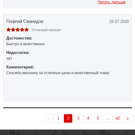
Читать дальше
Георгий Сванидзе
28.07.2020
Отличный магазин
Достоинства:
Быстро и качественно
Недостатки:
нет
Комментарий:
Спасибо магазину за отличные цены и качественный товар
1
2
3
4
5
...
42