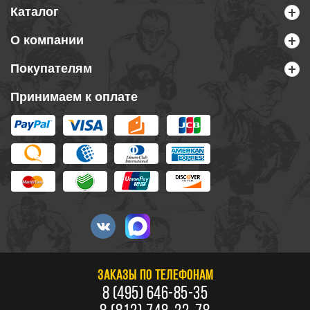
Каталог
О компании
Покупателям
Принимаем к оплате
ЗАКАЗЫ ПО ТЕЛЕФОНАМ
8 (495) 646-85-35