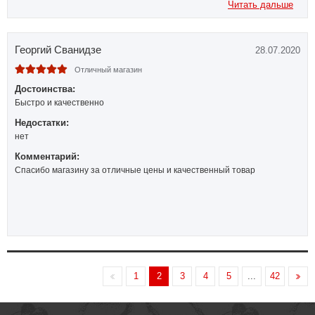
Читать дальше
Георгий Сванидзе
28.07.2020
Отличный магазин
Достоинства:
Быстро и качественно
Недостатки:
нет
Комментарий:
Спасибо магазину за отличные цены и качественный товар
1
2
3
4
5
...
42