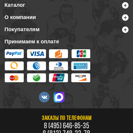
Каталог
О компании
Покупателям
Принимаем к оплате
ЗАКАЗЫ ПО ТЕЛЕФОНАМ
8 (495) 646-85-35