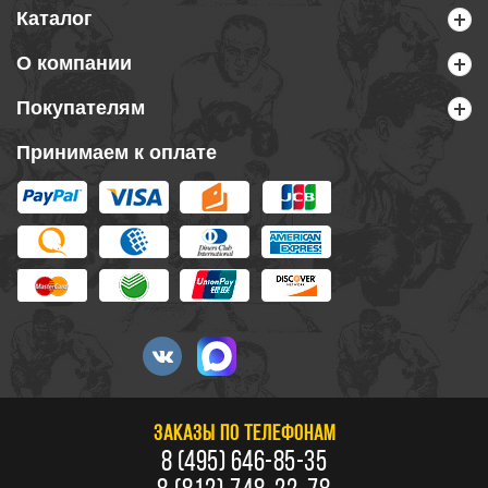
Каталог
О компании
Покупателям
Принимаем к оплате
ЗАКАЗЫ ПО ТЕЛЕФОНАМ
8 (495) 646-85-35