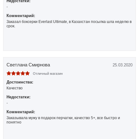
Недостатки:
-
Комментарий:
Заказал боксерки Everlast Ultimate, в Казахстан посылка шла неделю в
срок.
Светлана Смирнова
25.03.2020
Отличный магазин
Достоинства:
Качество
Недостатки:
-
Комментарий:
Заказывала мужу в подарок перчатки, качество 5+, все быстро и
понятно