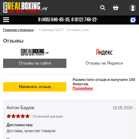
Вхо
8 (495) 646-85-35, 8 (812) 748-22-
78
Главная страница
Страница №117 - Отзывы о нас
Отзывы
Отзывы на сайте
Отзывы на Яндексе
Разместите отзыв и получите 100
бонусов.
Написать отзыв
Подробнее
Антон Бадюк
18.05.2020
Отличный магазин
Достоинства:
Доставка, качество товаров