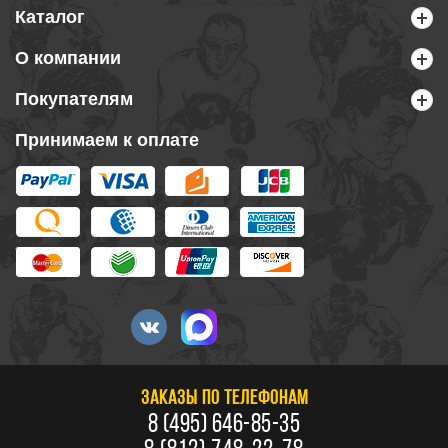
Каталог
О компании
Покупателям
Принимаем к оплате
ЗАКАЗЫ ПО ТЕЛЕФОНАМ
8 (495) 646-85-35