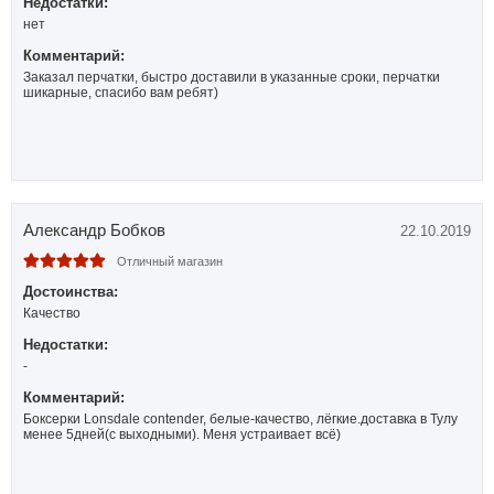
Недостатки:
нет
Комментарий:
Заказал перчатки, быстро доставили в указанные сроки, перчатки
шикарные, спасибо вам ребят)
Александр Бобков
22.10.2019
Отличный магазин
Достоинства:
Качество
Недостатки:
-
Комментарий:
Боксерки Lonsdale contender, белые-качество, лёгкие.доставка в Тулу
менее 5дней(с выходными). Меня устраивает всё)