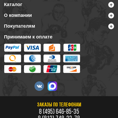
Каталог
О компании
Покупателям
Принимаем к оплате
ЗАКАЗЫ ПО ТЕЛЕФОНАМ
8 (495) 646-85-35