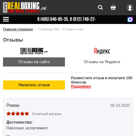
Вхо
8 (495) 646-85-35, 8 (812) 748-22-
78
Главная страница
Страница №2 - Отзывы о нас
Отзывы
Отзывы на сайте
Отзывы на Яндексе
Разместите отзыв и получите 100
бонусов.
Написать отзыв
Подробнее
Роман
08.10.2020
Отличный магазин
Достоинства:
Персонал, ассортимент