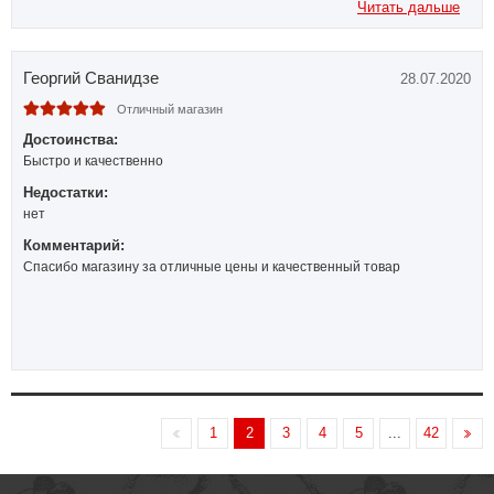
Читать дальше
Георгий Сванидзе
28.07.2020
Отличный магазин
Достоинства:
Быстро и качественно
Недостатки:
нет
Комментарий:
Спасибо магазину за отличные цены и качественный товар
1
2
3
4
5
...
42