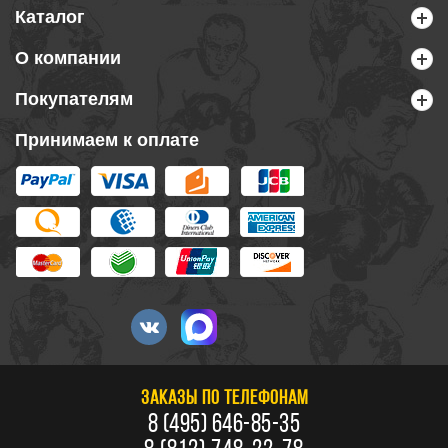
Каталог
О компании
Покупателям
Принимаем к оплате
ЗАКАЗЫ ПО ТЕЛЕФОНАМ
8 (495) 646-85-35