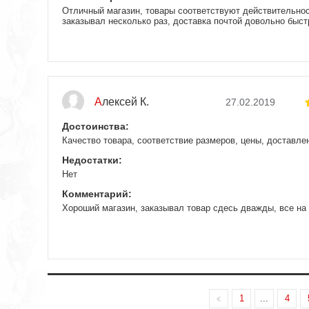
Отличный магазин, товары соответствуют действительнос
заказывал несколько раз, доставка почтой довольно быст
Алексей К.
27.02.2019
Достоинства:
Качество товара, соответствие размеров, цены, доставле
Недостатки:
Нет
Комментарий:
Хороший магазин, заказывал товар сдесь дважды, все на 
1
...
4