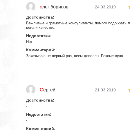
олег борисов
24.03.2019
Достоинства:
Вежливые и грамотные консультанты, помогу подобрать 
цена и качество.
Недостатки:
Нет
Комментарий:
Заказываю не первый раз, всем доволен. Рекомендую.
Сергей
21.03.2019
Достоинства:
-
Недостатки:
-
Комментарий: