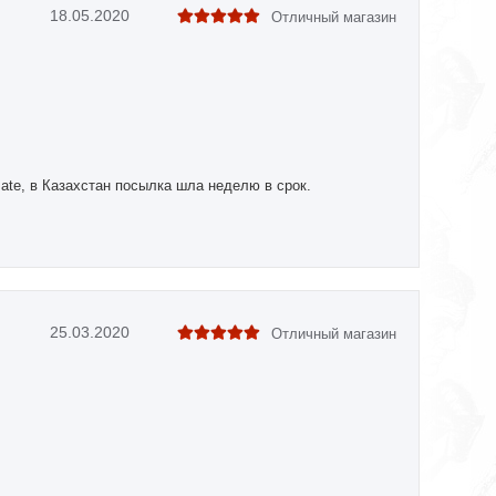
18.05.2020
Отличный магазин
mate, в Казахстан посылка шла неделю в срок.
25.03.2020
Отличный магазин