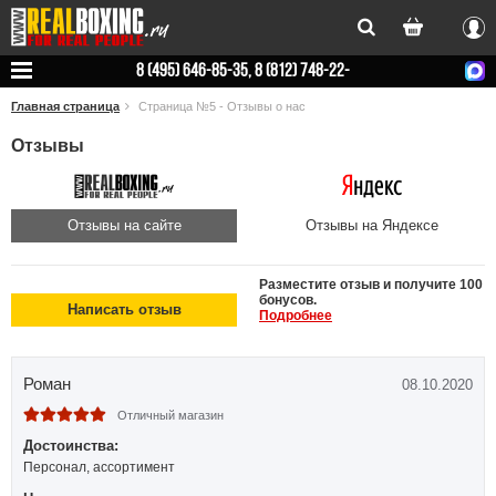
Вхо
8 (495) 646-85-35, 8 (812) 748-22-
78
Главная страница
Страница №5 - Отзывы о нас
Отзывы
Отзывы на сайте
Отзывы на Яндексе
Разместите отзыв и получите 100
бонусов.
Написать отзыв
Подробнее
Роман
08.10.2020
Отличный магазин
Достоинства:
Персонал, ассортимент