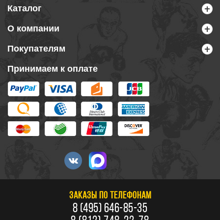
Каталог
О компании
Покупателям
Принимаем к оплате
ЗАКАЗЫ ПО ТЕЛЕФОНАМ
8 (495) 646-85-35