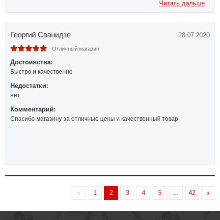
Читать дальше
Георгий Сванидзе
28.07.2020
Отличный магазин
Достоинства:
Быстро и качественно
Недостатки:
нет
Комментарий:
Спасибо магазину за отличные цены и качественный товар
1
2
3
4
5
...
42