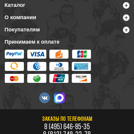
Каталог
О компании
Покупателям
Принимаем к оплате
ЗАКАЗЫ ПО ТЕЛЕФОНАМ
8 (495) 646-85-35