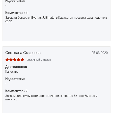
Недостатки:
-
Комментарий:
Заказал боксерки Everlast Ultimate, в Казахстан посылка шла неделю в
срок.
Светлана Смирнова
25.03.2020
Отличный магазин
Достоинства:
Качество
Недостатки:
-
Комментарий:
Заказывала мужу в подарок перчатки, качество 5+, все быстро и
понятно