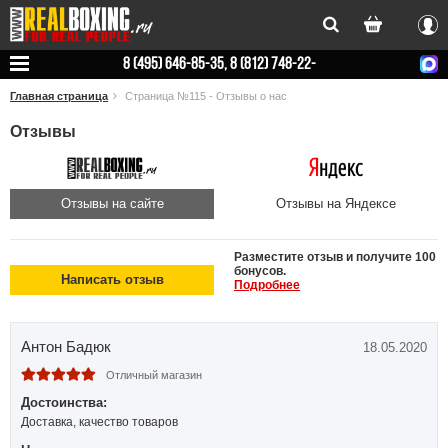
Вхо
8 (495) 646-85-35, 8 (812) 748-22-
78
Главная страница
Страница №115 - Отзывы о нас
Отзывы
Отзывы на сайте
Отзывы на Яндексе
Разместите отзыв и получите 100
бонусов.
Написать отзыв
Подробнее
Антон Бадюк
18.05.2020
Отличный магазин
Достоинства:
Доставка, качество товаров