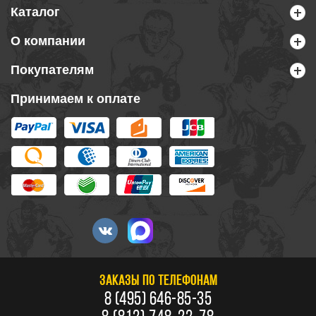
Каталог
О компании
Покупателям
Принимаем к оплате
ЗАКАЗЫ ПО ТЕЛЕФОНАМ
8 (495) 646-85-35