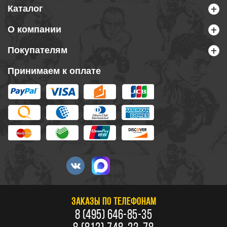
Каталог
О компании
Покупателям
Принимаем к оплате
ЗАКАЗЫ ПО ТЕЛЕФОНАМ
8 (495) 646-85-35