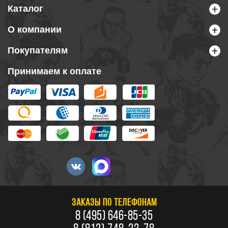
Каталог
О компании
Покупателям
Принимаем к оплате
ЗАКАЗЫ ПО ТЕЛЕФОНАМ
8 (495) 646-85-35