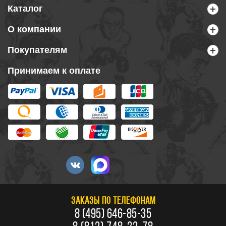
Каталог
О компании
Покупателям
Принимаем к оплате
ЗАКАЗЫ ПО ТЕЛЕФОНАМ
8 (495) 646-85-35