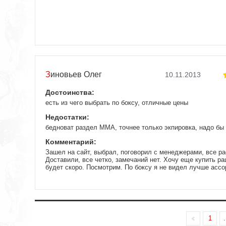
Зиновьев Олег
10.11.2013
Достоинства:
есть из чего выбрать по боксу, отличные цены
Недостатки:
бедноват раздел ММА, точнее только экпировка, надо б
Комментарий:
Зашел на сайт, выбрал, поговорил с менеджерами, все ра
Доставили, все четко, замечаний нет. Хочу еще купить ра
будет скоро. Посмотрим. По боксу я не видел лучше асс
1
.