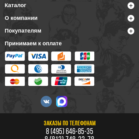
Каталог
О компании
Покупателям
Принимаем к оплате
ЗАКАЗЫ ПО ТЕЛЕФОНАМ
8 (495) 646-85-35