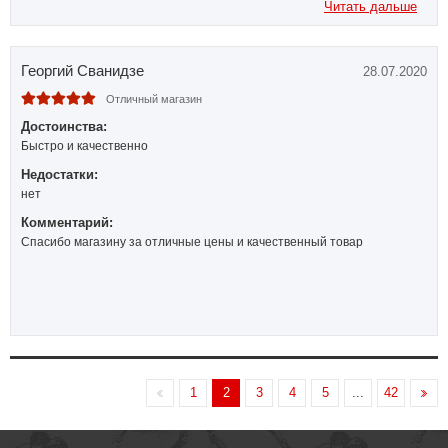
Читать дальше
Георгий Сванидзе
28.07.2020
Отличный магазин
Достоинства:
Быстро и качественно
Недостатки:
нет
Комментарий:
Спасибо магазину за отличные цены и качественный товар
1
2
3
4
5
...
42