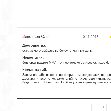
Зиновьев Олег
10.11.2013
Достоинства:
есть из чего выбрать по боксу, отличные цены
Недостатки:
бедноват раздел ММА, точнее только экпировка, надо б
Комментарий:
Зашел на сайт, выбрал, поговорил с менеджерами, все ра
Доставили, все четко, замечаний нет. Хочу еще купить ра
будет скоро. Посмотрим. По боксу я не видел лучше асс
1
.