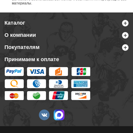
материалы.
Каталог
О компании
Покупателям
Принимаем к оплате