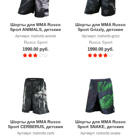
Шорты для MMA Rusco
Шорты для MMA Rusco
Sport ANIMALS, детские
Sport Grizzly, детские
Артикул: rsshorts-animls
Артикул: rsshorts-grizz
Rusco Sport
Rusco Sport
1990.00 руб.
1990.00 руб.
Шорты для MMA Rusco
Шорты для MMA Rusco
Sport CERBERUS, детские
Sport SNAKE, детские
Артикул: rsshorts-cerb
Артикул: rsshorts-snake