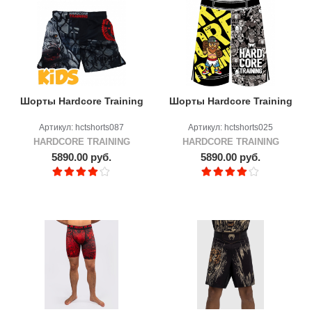
Шорты Hardcore Training
Шорты Hardcore Training
Артикул: hctshorts087
Артикул: hctshorts025
HARDCORE TRAINING
HARDCORE TRAINING
5890.00 руб.
5890.00 руб.