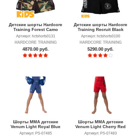
Детские шорты Hardcore
Детские шорты Hardcore
Training Forest Camo
Training Recruit Black
Артикул: hctshorts0131
Артикул: hctshorts0100
HARDCORE TRAINING
HARDCORE TRAINING
4870.00 руб.
5290.00 руб.
Шорты ММА детские
Шорты ММА детские
Venum Light Royal Blue
Venum Light Cherry Red
Артикул: PS-07485
Артикул: PS-07483