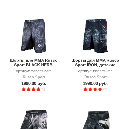
Шорты для MMA Rusco
Шорты для MMA Rusco
Sport BLACK HERB,
Sport IRON, детские
детские
Артикул: rsshorts-herb
Артикул: rsshorts-iron
Rusco Sport
Rusco Sport
1990.00 руб.
1990.00 руб.