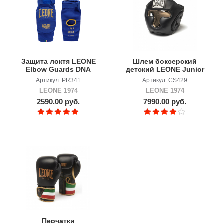
Защита локтя LEONE
Шлем боксерский
Elbow Guards DNA
детский LEONE Junior
Артикул: PR341
Артикул: CS429
LEONE 1974
LEONE 1974
2590.00 руб.
7990.00 руб.
Перчатки