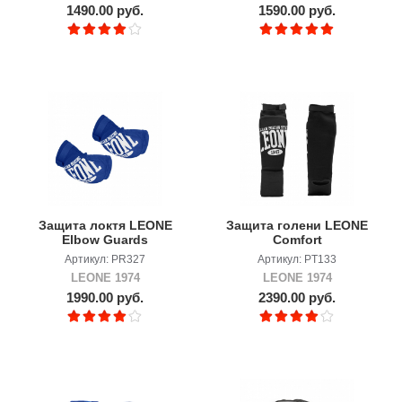
1490.00 руб.
1590.00 руб.
Защита локтя LEONE
Защита голени LEONE
Elbow Guards
Comfort
Артикул: PR327
Артикул: PT133
LEONE 1974
LEONE 1974
1990.00 руб.
2390.00 руб.