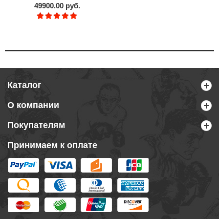
49900.00 руб.
Каталог
О компании
Покупателям
Принимаем к оплате