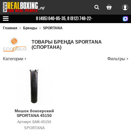
Вхо
8 (495) 646-85-35, 8 (812) 748-22-
78
Главная
Бренды
SPORTANA
ТОВАРЫ БРЕНДА SPORTANA
(СПОРТАНА)
Категории
Фильтры
Мешок боксерский
SPORTANA 45150
Артикул: БМК-45150
SPORTANA