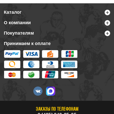
Каталог
О компании
Покупателям
Принимаем к оплате
ЗАКАЗЫ ПО ТЕЛЕФОНАМ